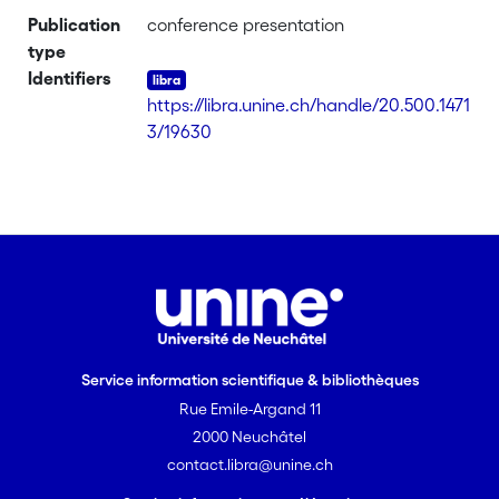
Publication
conference presentation
type
Identifiers
https://libra.unine.ch/handle/20.500.1471
3/19630
Service information scientifique & bibliothèques
Rue Emile-Argand 11
2000 Neuchâtel
contact.libra@unine.ch