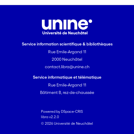
Service information scientifique & bibliothèques
Rue Emile-Argand 11
2000 Neuchâtel
contact.libra@unine.ch
Service informatique et télématique
Rue Emile-Argand 11
Bâtiment B, rez-de-chaussée
Powered by DSpace-CRIS
libra v2.2.0
© 2026 Université de Neuchâtel