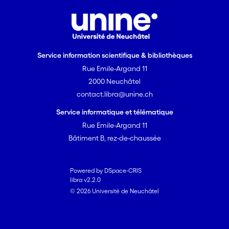
Service information scientifique & bibliothèques
Rue Emile-Argand 11
2000 Neuchâtel
contact.libra@unine.ch
Service informatique et télématique
Rue Emile-Argand 11
Bâtiment B, rez-de-chaussée
Powered by DSpace-CRIS
libra v2.2.0
© 2026 Université de Neuchâtel