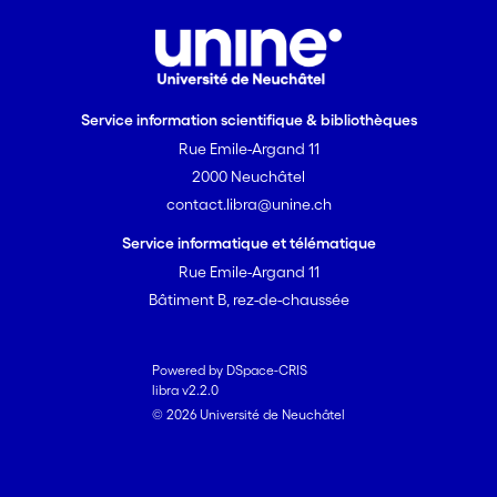
Service information scientifique & bibliothèques
Rue Emile-Argand 11
2000 Neuchâtel
contact.libra@unine.ch
Service informatique et télématique
Rue Emile-Argand 11
Bâtiment B, rez-de-chaussée
Powered by DSpace-CRIS
libra v2.2.0
© 2026 Université de Neuchâtel