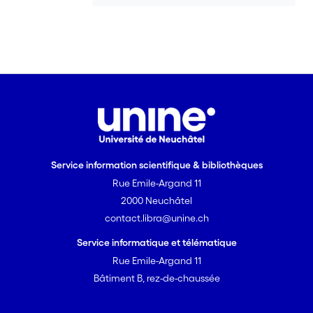
Service information scientifique & bibliothèques
Rue Emile-Argand 11
2000 Neuchâtel
contact.libra@unine.ch
Service informatique et télématique
Rue Emile-Argand 11
Bâtiment B, rez-de-chaussée