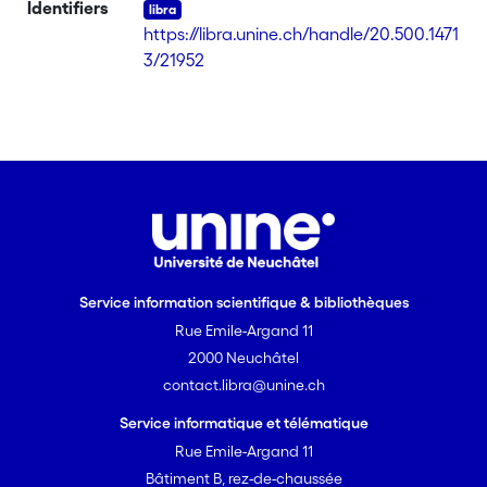
Identifiers
https://libra.unine.ch/handle/20.500.1471
3/21952
Service information scientifique & bibliothèques
Rue Emile-Argand 11
2000 Neuchâtel
contact.libra@unine.ch
Service informatique et télématique
Rue Emile-Argand 11
Bâtiment B, rez-de-chaussée