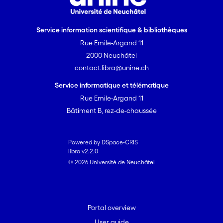
Service information scientifique & bibliothèques
Rue Emile-Argand 11
2000 Neuchâtel
contact.libra@unine.ch
Service informatique et télématique
Rue Emile-Argand 11
Bâtiment B, rez-de-chaussée
Powered by DSpace-CRIS
libra v2.2.0
© 2026 Université de Neuchâtel
Portal overview
User guide