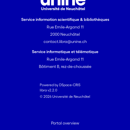
Service information scientifique & bibliothèques
Rue Emile-Argand 11
2000 Neuchâtel
contact.libra@unine.ch
Service informatique et télématique
Rue Emile-Argand 11
Bâtiment B, rez-de-chaussée
Powered by DSpace-CRIS
libra v2.2.0
© 2026 Université de Neuchâtel
Portal overview