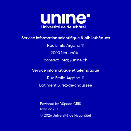
Service information scientifique & bibliothèques
Rue Emile-Argand 11
2000 Neuchâtel
contact.libra@unine.ch
Service informatique et télématique
Rue Emile-Argand 11
Bâtiment B, rez-de-chaussée
Powered by DSpace-CRIS
libra v2.2.0
© 2026 Université de Neuchâtel