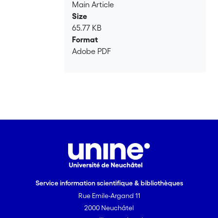
Main Article
Size
65.77 KB
Format
Adobe PDF
Service information scientifique & bibliothèques
Rue Emile-Argand 11
2000 Neuchâtel