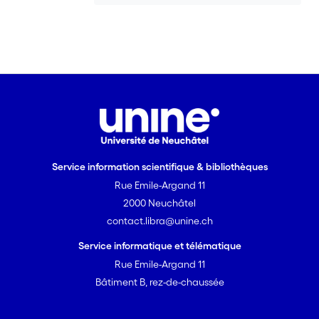
Service information scientifique & bibliothèques
Rue Emile-Argand 11
2000 Neuchâtel
contact.libra@unine.ch
Service informatique et télématique
Rue Emile-Argand 11
Bâtiment B, rez-de-chaussée