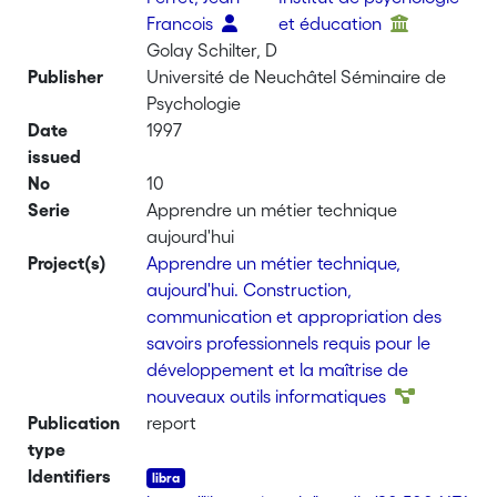
Francois
et éducation
Golay Schilter, D
Publisher
Université de Neuchâtel Séminaire de
Psychologie
Date
1997
issued
No
10
Serie
Apprendre un métier technique
aujourd'hui
Project(s)
Apprendre un métier technique,
aujourd'hui. Construction,
communication et appropriation des
savoirs professionnels requis pour le
développement et la maîtrise de
nouveaux outils informatiques
Publication
report
type
Identifiers