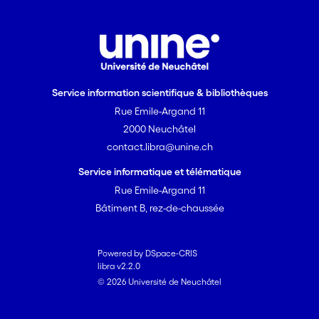
Service information scientifique & bibliothèques
Rue Emile-Argand 11
2000 Neuchâtel
contact.libra@unine.ch
Service informatique et télématique
Rue Emile-Argand 11
Bâtiment B, rez-de-chaussée
Powered by DSpace-CRIS
libra v2.2.0
© 2026 Université de Neuchâtel