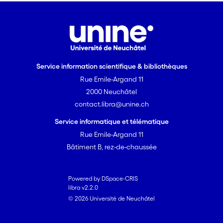
Service information scientifique & bibliothèques
Rue Emile-Argand 11
2000 Neuchâtel
contact.libra@unine.ch
Service informatique et télématique
Rue Emile-Argand 11
Bâtiment B, rez-de-chaussée
Powered by DSpace-CRIS
libra v2.2.0
© 2026 Université de Neuchâtel