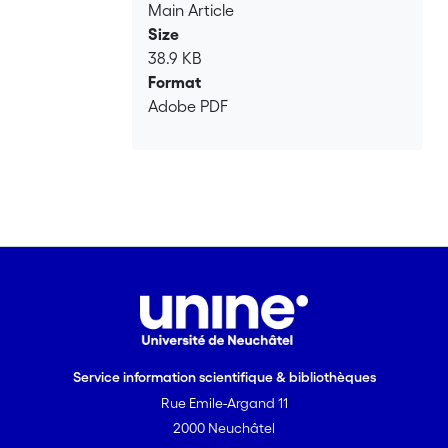
Main Article
Size
38.9 KB
Format
Adobe PDF
Service information scientifique & bibliothèques
Rue Emile-Argand 11
2000 Neuchâtel