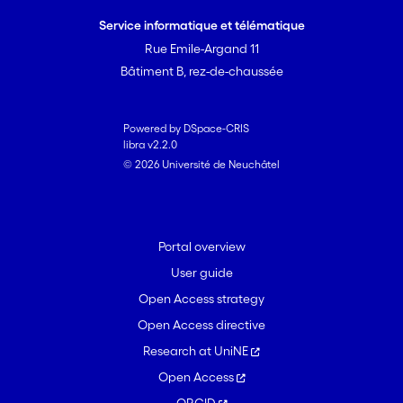
Service informatique et télématique
Rue Emile-Argand 11
Bâtiment B, rez-de-chaussée
Powered by DSpace-CRIS
libra v2.2.0
© 2026 Université de Neuchâtel
Portal overview
User guide
Open Access strategy
Open Access directive
Research at UniNE
Open Access