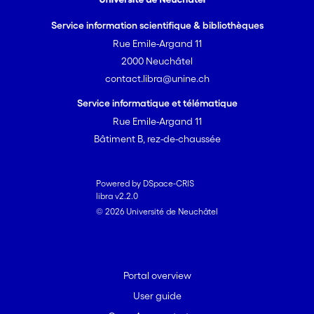
Service information scientifique & bibliothèques
Rue Emile-Argand 11
2000 Neuchâtel
contact.libra@unine.ch
Service informatique et télématique
Rue Emile-Argand 11
Bâtiment B, rez-de-chaussée
Powered by DSpace-CRIS
libra v2.2.0
© 2026 Université de Neuchâtel
Portal overview
User guide