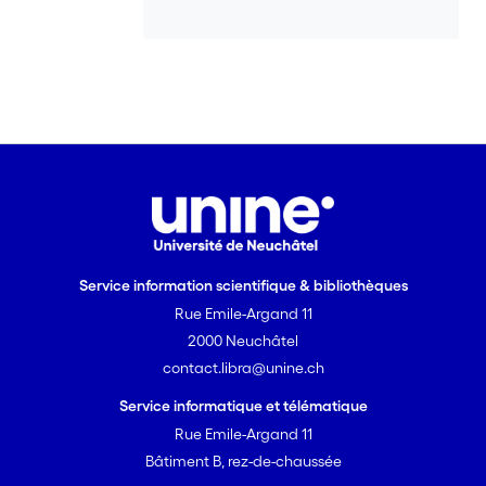
Service information scientifique & bibliothèques
Rue Emile-Argand 11
2000 Neuchâtel
contact.libra@unine.ch
Service informatique et télématique
Rue Emile-Argand 11
Bâtiment B, rez-de-chaussée