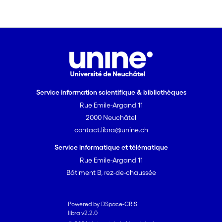
Service information scientifique & bibliothèques
Rue Emile-Argand 11
2000 Neuchâtel
contact.libra@unine.ch
Service informatique et télématique
Rue Emile-Argand 11
Bâtiment B, rez-de-chaussée
Powered by DSpace-CRIS
libra v2.2.0