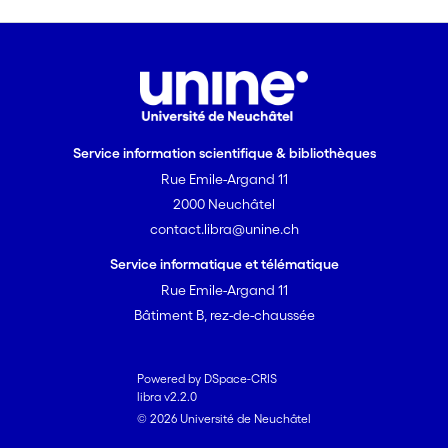
Service information scientifique & bibliothèques
Rue Emile-Argand 11
2000 Neuchâtel
contact.libra@unine.ch
Service informatique et télématique
Rue Emile-Argand 11
Bâtiment B, rez-de-chaussée
Powered by DSpace-CRIS
libra v2.2.0
© 2026 Université de Neuchâtel