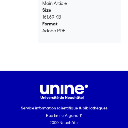
Main Article
Size
161.69 KB
Format
Adobe PDF
Service information scientifique & bibliothèques
Rue Emile-Argand 11
2000 Neuchâtel