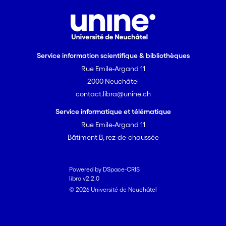
Service information scientifique & bibliothèques
Rue Emile-Argand 11
2000 Neuchâtel
contact.libra@unine.ch
Service informatique et télématique
Rue Emile-Argand 11
Bâtiment B, rez-de-chaussée
Powered by DSpace-CRIS
libra v2.2.0
© 2026 Université de Neuchâtel