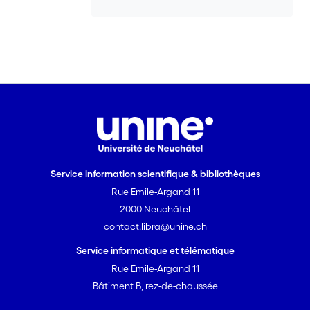
Service information scientifique & bibliothèques
Rue Emile-Argand 11
2000 Neuchâtel
contact.libra@unine.ch
Service informatique et télématique
Rue Emile-Argand 11
Bâtiment B, rez-de-chaussée