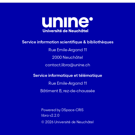
Service information scientifique & bibliothèques
Rue Emile-Argand 11
2000 Neuchâtel
contact.libra@unine.ch
Service informatique et télématique
Rue Emile-Argand 11
Bâtiment B, rez-de-chaussée
Powered by DSpace-CRIS
libra v2.2.0
© 2026 Université de Neuchâtel