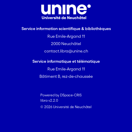
Service information scientifique & bibliothèques
Rue Emile-Argand 11
2000 Neuchâtel
contact.libra@unine.ch
Service informatique et télématique
Rue Emile-Argand 11
Bâtiment B, rez-de-chaussée
Powered by DSpace-CRIS
libra v2.2.0
© 2026 Université de Neuchâtel