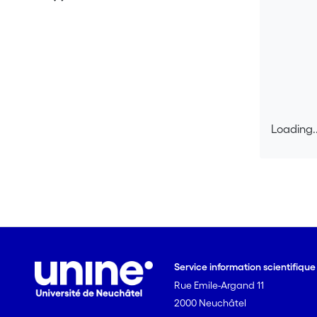
Loading..
Loading..
Service information scientifiqu
Rue Emile-Argand 11
2000 Neuchâtel