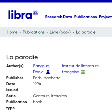
Research Data
Publications
Project
Home
Publications
Livre (book)
La parodie
La parodie
Author(s)
Sangsue,
Institut de littérature
Daniel
française
Publisher
Paris: Hachette
Date
1994
issued
Serie
Contours littéraires
Publication
book
type