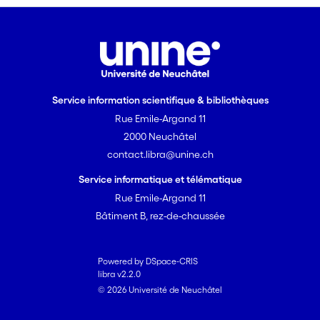
Service information scientifique & bibliothèques
Rue Emile-Argand 11
2000 Neuchâtel
contact.libra@unine.ch
Service informatique et télématique
Rue Emile-Argand 11
Bâtiment B, rez-de-chaussée
Powered by DSpace-CRIS
libra v2.2.0
© 2026 Université de Neuchâtel