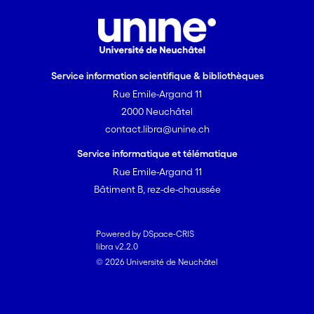
Service information scientifique & bibliothèques
Rue Emile-Argand 11
2000 Neuchâtel
contact.libra@unine.ch
Service informatique et télématique
Rue Emile-Argand 11
Bâtiment B, rez-de-chaussée
Powered by DSpace-CRIS
libra v2.2.0
© 2026 Université de Neuchâtel