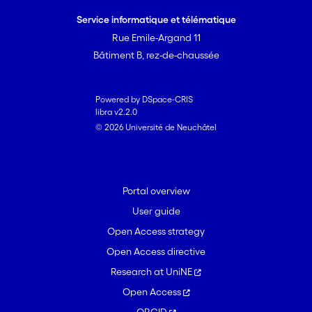
Service informatique et télématique
Rue Emile-Argand 11
Bâtiment B, rez-de-chaussée
Powered by DSpace-CRIS
libra v2.2.0
© 2026 Université de Neuchâtel
Portal overview
User guide
Open Access strategy
Open Access directive
Research at UniNE
Open Access