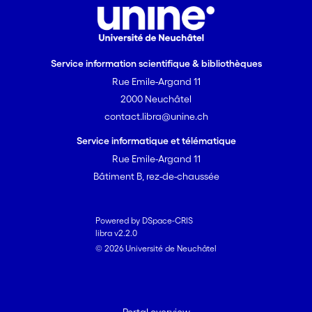
Service information scientifique & bibliothèques
Rue Emile-Argand 11
2000 Neuchâtel
contact.libra@unine.ch
Service informatique et télématique
Rue Emile-Argand 11
Bâtiment B, rez-de-chaussée
Powered by DSpace-CRIS
libra v2.2.0
© 2026 Université de Neuchâtel