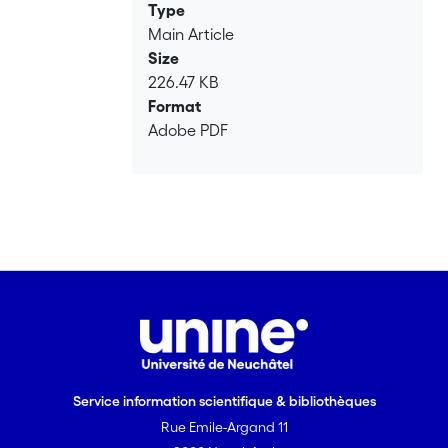
Type
Main Article
Size
226.47 KB
Format
Adobe PDF
Service information scientifique & bibliothèques
Rue Emile-Argand 11