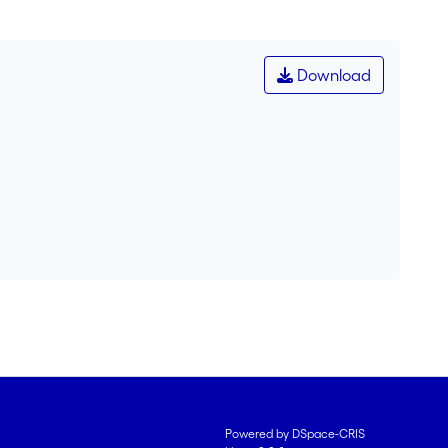
Download
Powered by DSpace-CRIS