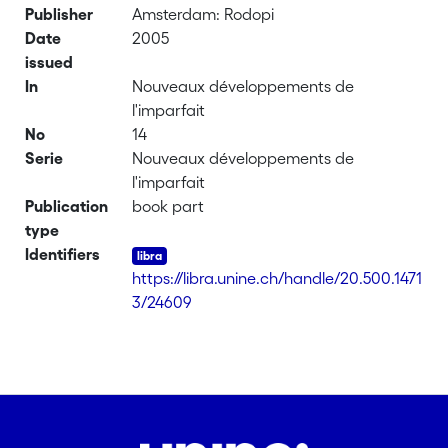
Publisher
Amsterdam: Rodopi
Date
2005
issued
In
Nouveaux développements de
l'imparfait
No
14
Serie
Nouveaux développements de
l'imparfait
Publication
book part
type
Identifiers
https://libra.unine.ch/handle/20.500.1471
3/24609