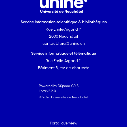
Service information scientifique & bibliothèques
Rue Emile-Argand 11
2000 Neuchâtel
contact.libra@unine.ch
Service informatique et télématique
Rue Emile-Argand 11
Bâtiment B, rez-de-chaussée
Powered by DSpace-CRIS
libra v2.2.0
© 2026 Université de Neuchâtel
Portal overview