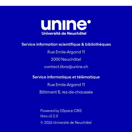
Service information scientifique & bibliothèques
Rue Emile-Argand 11
2000 Neuchâtel
contact.libra@unine.ch
Service informatique et télématique
Rue Emile-Argand 11
Bâtiment B, rez-de-chaussée
Powered by DSpace-CRIS
libra v2.2.0
© 2026 Université de Neuchâtel