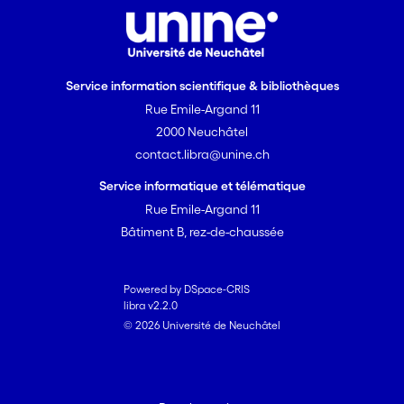
Service information scientifique & bibliothèques
Rue Emile-Argand 11
2000 Neuchâtel
contact.libra@unine.ch
Service informatique et télématique
Rue Emile-Argand 11
Bâtiment B, rez-de-chaussée
Powered by DSpace-CRIS
libra v2.2.0
© 2026 Université de Neuchâtel