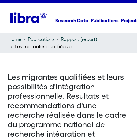
Research Data
Publications
Project
Home
Publications
Rapport (report)
Les migrantes qualifiées et leurs possibilités d'intégration professionnelle. Resultats et recommandations d'une recherche réalisée dans le cadre du programme national de recherche intégration et exclusion (PNR 51)
Les migrantes qualifiées et leurs
possibilités d'intégration
professionnelle. Resultats et
recommandations d'une
recherche réalisée dans le cadre
du programme national de
recherche intégration et