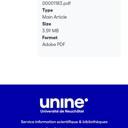
00001183.pdf
Loading...
Type
Main Article
Size
3.59 MB
Format
Adobe PDF
Service information scientifique & bibliothèques