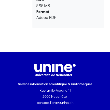
5.95 MB
Format
Adobe PDF
Service information scientifique & bibliothèques
Rue Emile-Argand 11
2000 Neuchâtel
contact.libra@unine.ch