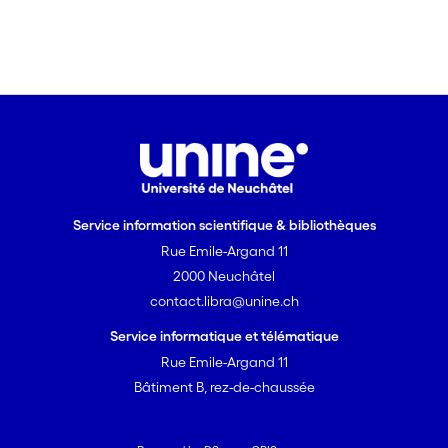
Service information scientifique & bibliothèques
Rue Emile-Argand 11
2000 Neuchâtel
contact.libra@unine.ch
Service informatique et télématique
Rue Emile-Argand 11
Bâtiment B, rez-de-chaussée