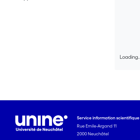
Loading..
Loading..
Service information scientifiqu
Rue Emile-Argand 11
2000 Neuchâtel