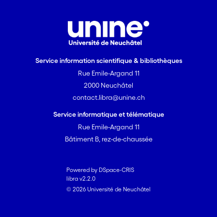
Service information scientifique & bibliothèques
Rue Emile-Argand 11
2000 Neuchâtel
contact.libra@unine.ch
Service informatique et télématique
Rue Emile-Argand 11
Bâtiment B, rez-de-chaussée
Powered by DSpace-CRIS
libra v2.2.0
© 2026 Université de Neuchâtel