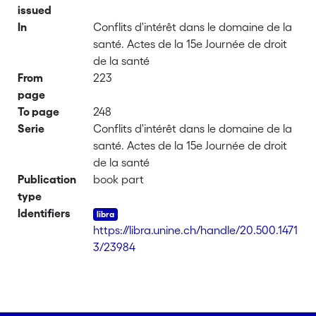
issued
In
Conflits d'intérêt dans le domaine de la
santé. Actes de la 15e Journée de droit
de la santé
From
223
page
To page
248
Serie
Conflits d'intérêt dans le domaine de la
santé. Actes de la 15e Journée de droit
de la santé
Publication
book part
type
Identifiers
https://libra.unine.ch/handle/20.500.1471
3/23984