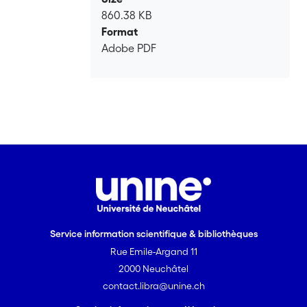
860.38 KB
Format
Adobe PDF
Service information scientifique & bibliothèques
Rue Emile-Argand 11
2000 Neuchâtel
contact.libra@unine.ch