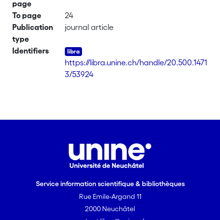
page
To page
24
Publication
journal article
type
Identifiers
https://libra.unine.ch/handle/20.500.1471
3/53924
Service information scientifique & bibliothèques
Rue Emile-Argand 11
2000 Neuchâtel