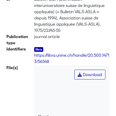
interuniversitaire suisse de linguistique
appliquée) (« Bulletin VALS-ASLA »
depuis 1994), Association suisse de
linguistique appliquée (VALS-ASLA),
1975/22//45-55
Publication
journal article
type
Identifiers
https://libra.unine.ch/handle/20.500.1471
3/56548
File(s)
Download