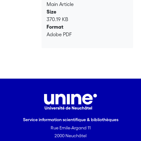
Main Article
Size
370.19 KB
Format
Adobe PDF
Service information scientifique & bibliothèques
Rue Emile-Argand 11
2000 Neuchâtel