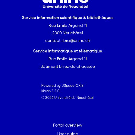
Service information scientifique & bibliothèques
Rue Emile-Argand 11
2000 Neuchâtel
contact.libra@unine.ch
Service informatique et télématique
Rue Emile-Argand 11
Bâtiment B, rez-de-chaussée
Powered by DSpace-CRIS
libra v2.2.0
© 2026 Université de Neuchâtel
Portal overview
User guide