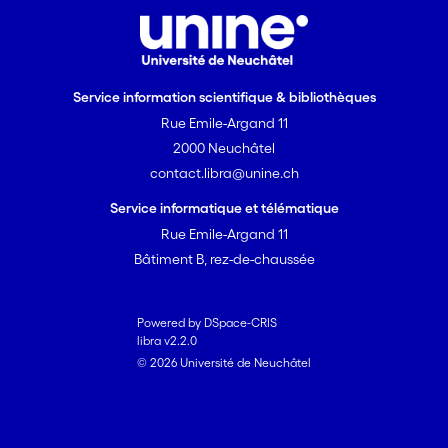
Service information scientifique & bibliothèques
Rue Emile-Argand 11
2000 Neuchâtel
contact.libra@unine.ch
Service informatique et télématique
Rue Emile-Argand 11
Bâtiment B, rez-de-chaussée
Powered by DSpace-CRIS
libra v2.2.0
© 2026 Université de Neuchâtel