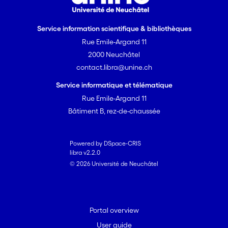
Service information scientifique & bibliothèques
Rue Emile-Argand 11
2000 Neuchâtel
contact.libra@unine.ch
Service informatique et télématique
Rue Emile-Argand 11
Bâtiment B, rez-de-chaussée
Powered by DSpace-CRIS
libra v2.2.0
© 2026 Université de Neuchâtel
Portal overview
User guide