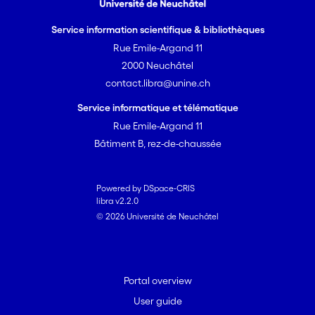
Service information scientifique & bibliothèques
Rue Emile-Argand 11
2000 Neuchâtel
contact.libra@unine.ch
Service informatique et télématique
Rue Emile-Argand 11
Bâtiment B, rez-de-chaussée
Powered by DSpace-CRIS
libra v2.2.0
© 2026 Université de Neuchâtel
Portal overview
User guide