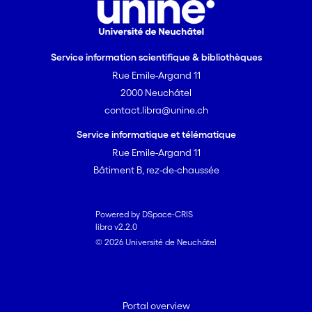
Service information scientifique & bibliothèques
Rue Emile-Argand 11
2000 Neuchâtel
contact.libra@unine.ch
Service informatique et télématique
Rue Emile-Argand 11
Bâtiment B, rez-de-chaussée
Powered by DSpace-CRIS
libra v2.2.0
© 2026 Université de Neuchâtel
Portal overview