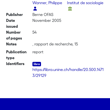
Wanner, Philippe
Institut de sociologie
Publisher
Berne OFAS
Date
November 2005
issued
Number
54
of pages
Notes
, rapport de recherche, 15
Publication
report
type
Identifiers
https://libra.unine.ch/handle/20.500.1471
3/29129