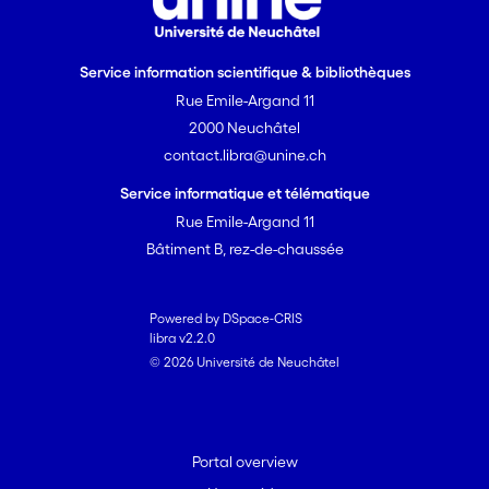
Service information scientifique & bibliothèques
Rue Emile-Argand 11
2000 Neuchâtel
contact.libra@unine.ch
Service informatique et télématique
Rue Emile-Argand 11
Bâtiment B, rez-de-chaussée
Powered by DSpace-CRIS
libra v2.2.0
© 2026 Université de Neuchâtel
Portal overview